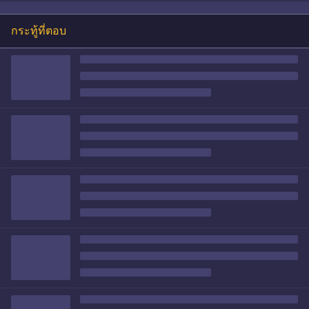
กระทู้ที่ตอบ