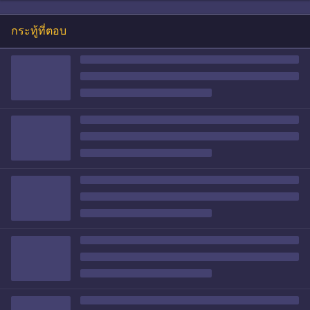
กระทู้ที่ตอบ