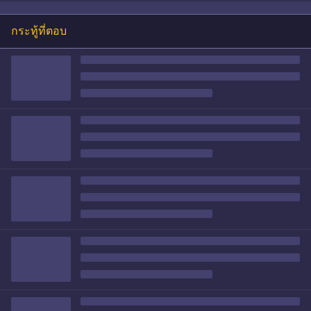
กระทู้ที่ตอบ