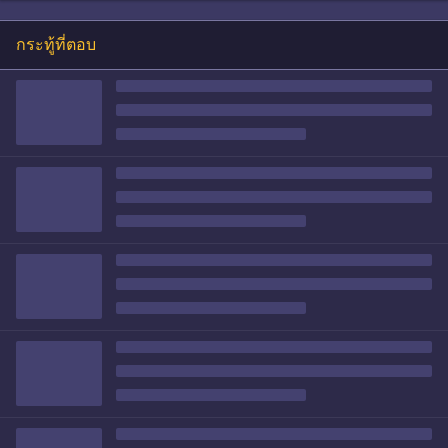
กระทู้ที่ตอบ