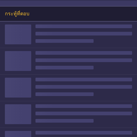
กระทู้ที่ตอบ