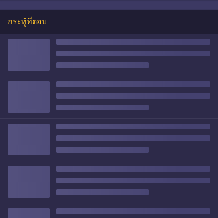
กระทู้ที่ตอบ