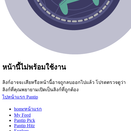
หน้านี้ไม่พร้อมใช้งาน
ลิงก์อาจจะเสียหรือหน้านี้อาจถูกลบออกไปแล้ว โปรดตรวจดูว่า
ลิงก์ที่คุณพยายามเปิดเป็นลิงก์ที่ถูกต้อง
ไปหน้าแรก Pantip
home
หน้าแรก
My Feed
Pantip Pick
Pantip Hitz
Explore