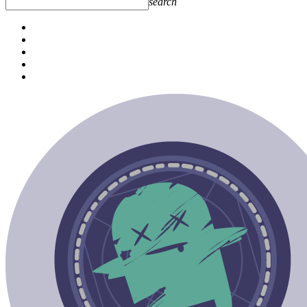
search