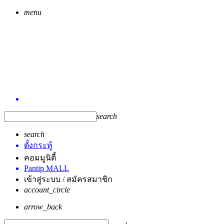
menu
search
search
ตั้งกระทู้
คอมมูนิตี้
Pantip MALL
เข้าสู่ระบบ / สมัครสมาชิก
account_circle
arrow_back