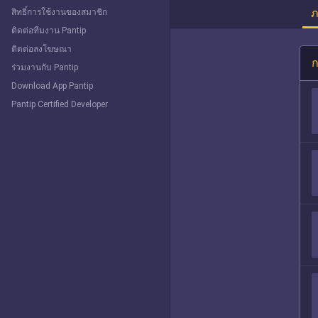
ภ
สิทธิ์การใช้งานของสมาชิก
ติดต่อทีมงาน Pantip
ติดต่อลงโฆษณา
ก
ร่วมงานกับ Pantip
Download App Pantip
Pantip Certified Developer