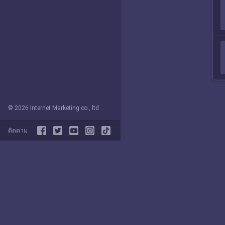
© 2026 Internet Marketing co., ltd
ติดตาม