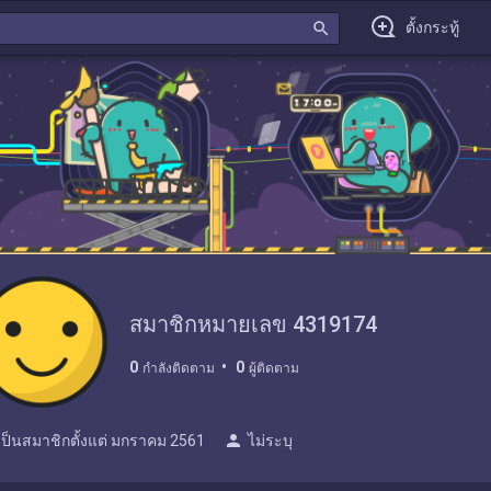
search
ตั้งกระทู้
สมาชิกหมายเลข 4319174
0
0
กำลังติดตาม
ผู้ติดตาม
person
เป็นสมาชิกตั้งแต่
มกราคม 2561
ไม่ระบุ