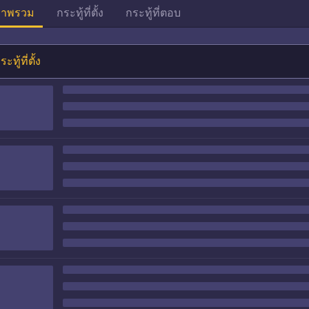
าพรวม
กระทู้ที่ตั้ง
กระทู้ที่ตอบ
ระทู้ที่ตั้ง