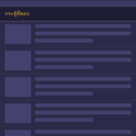
กระทู้ที่ตอบ