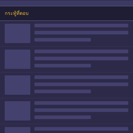
กระทู้ที่ตอบ