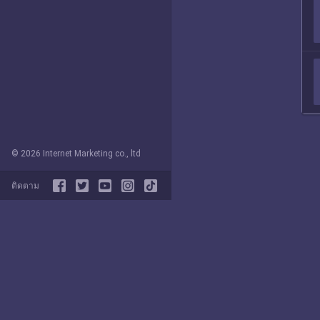
© 2026 Internet Marketing co., ltd
ติดตาม