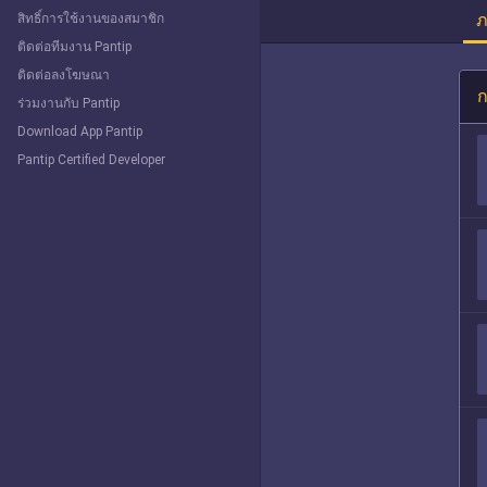
ภ
สิทธิ์การใช้งานของสมาชิก
ติดต่อทีมงาน Pantip
ติดต่อลงโฆษณา
ก
ร่วมงานกับ Pantip
Download App Pantip
Pantip Certified Developer