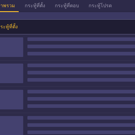
าพรวม
กระทู้ที่ตั้ง
กระทู้ที่ตอบ
กระทู้โปรด
ระทู้ที่ตั้ง