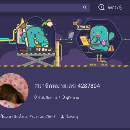
search
ตั้งกระทู้
สมาชิกหมายเลข 4287804
0
0
กำลังติดตาม
ผู้ติดตาม
person
เป็นสมาชิกตั้งแต่
ธันวาคม 2560
ไม่ระบุ