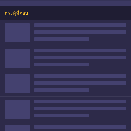
กระทู้ที่ตอบ