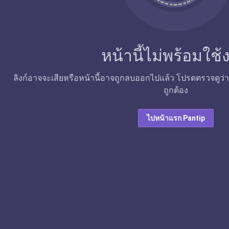
หน้านี้ไม่พร้อมใช
ลิงก์อาจจะเสียหรือหน้านี้อาจถูกลบออกไปแล้ว โปรดตรวจดูว่าลิง
ถูกต้อง
ไปหน้าแรก Pantip