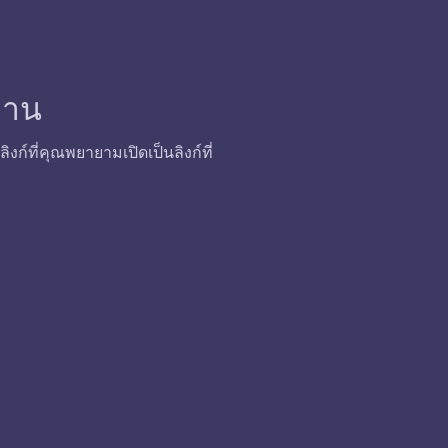
้งาน
ก์ที่คุณพยายามเปิดเป็นลิงก์ที่