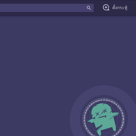
search
ตั้งกระทู้