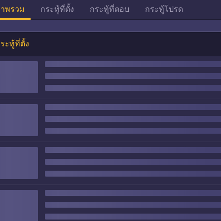
าพรวม
กระทู้ที่ตั้ง
กระทู้ที่ตอบ
กระทู้โปรด
ระทู้ที่ตั้ง