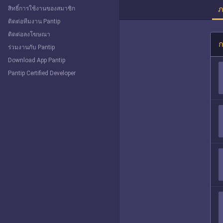
ภ
สิทธิ์การใช้งานของสมาชิก
ติดต่อทีมงาน Pantip
ติดต่อลงโฆษณา
ก
ร่วมงานกับ Pantip
Download App Pantip
Pantip Certified Developer