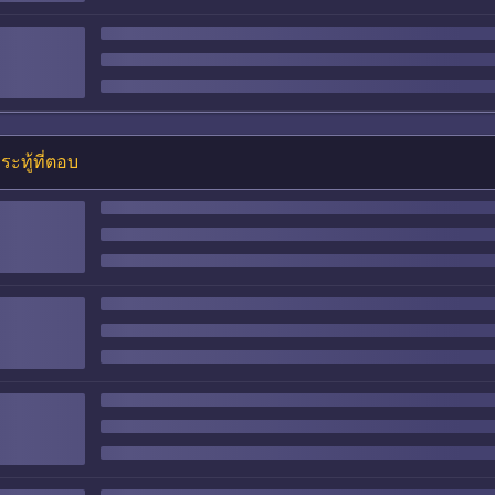
ระทู้ที่ตอบ