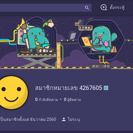
search
ตั้งกระทู้
สมาชิกหมายเลข 4267605
0
0
กำลังติดตาม
ผู้ติดตาม
person
เป็นสมาชิกตั้งแต่
ธันวาคม 2560
ไม่ระบุ