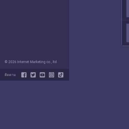
© 2026 Internet Marketing co., ltd
ติดตาม