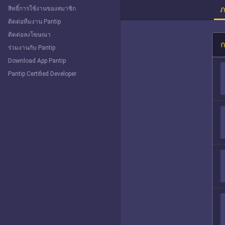
ภ
สิทธิ์การใช้งานของสมาชิก
ติดต่อทีมงาน Pantip
ติดต่อลงโฆษณา
ก
ร่วมงานกับ Pantip
Download App Pantip
Pantip Certified Developer