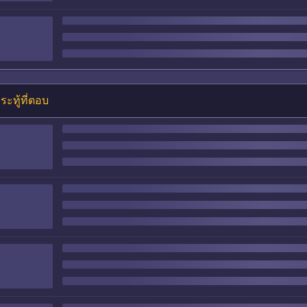
ระทู้ที่ตอบ