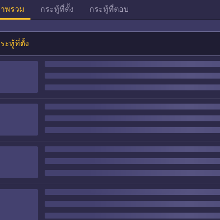
าพรวม
กระทู้ที่ตั้ง
กระทู้ที่ตอบ
ระทู้ที่ตั้ง