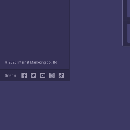
© 2026 Internet Marketing co., ltd
ติดตาม