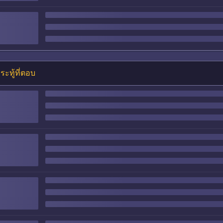
ระทู้ที่ตอบ