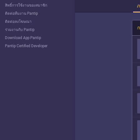
ภ
สิทธิ์การใช้งานของสมาชิก
ติดต่อทีมงาน Pantip
ติดต่อลงโฆษณา
ก
ร่วมงานกับ Pantip
Download App Pantip
Pantip Certified Developer