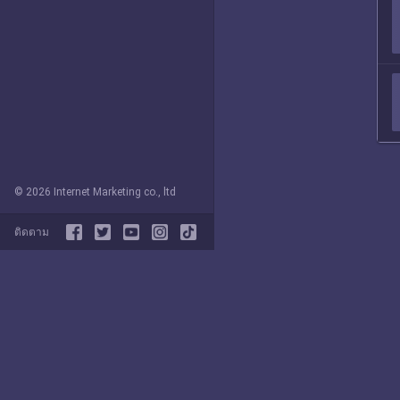
© 2026 Internet Marketing co., ltd
ติดตาม