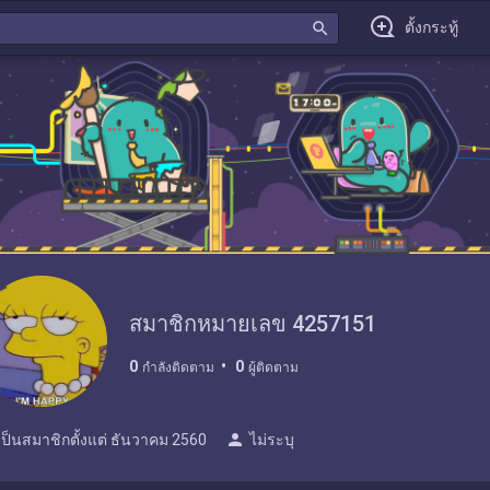
search
ตั้งกระทู้
สมาชิกหมายเลข 4257151
0
0
กำลังติดตาม
ผู้ติดตาม
person
เป็นสมาชิกตั้งแต่
ธันวาคม 2560
ไม่ระบุ