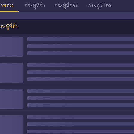
าพรวม
กระทู้ที่ตั้ง
กระทู้ที่ตอบ
กระทู้โปรด
ระทู้ที่ตั้ง