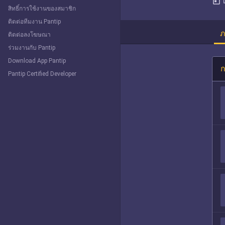
today
สิทธิ์การใช้งานของสมาชิก
ติดต่อทีมงาน Pantip
ภ
ติดต่อลงโฆษณา
ร่วมงานกับ Pantip
Download App Pantip
ก
Pantip Certified Developer