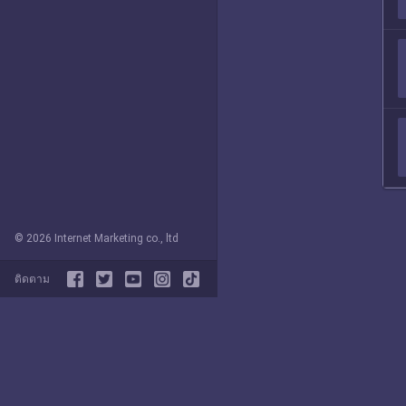
© 2026 Internet Marketing co., ltd
ติดตาม