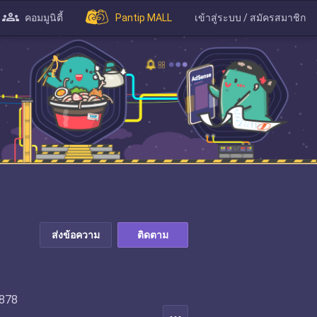
คอมมูนิตี้
Pantip MALL
เข้าสู่ระบบ / สมัครสมาชิก
ส่งข้อความ
ติดตาม
96-909-6878