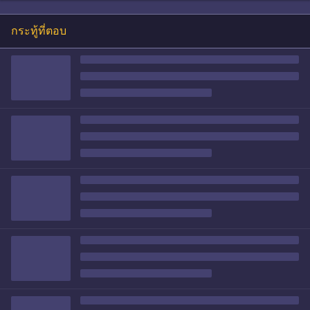
กระทู้ที่ตอบ