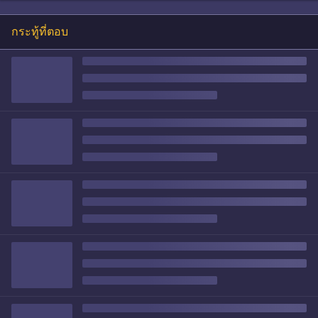
กระทู้ที่ตอบ