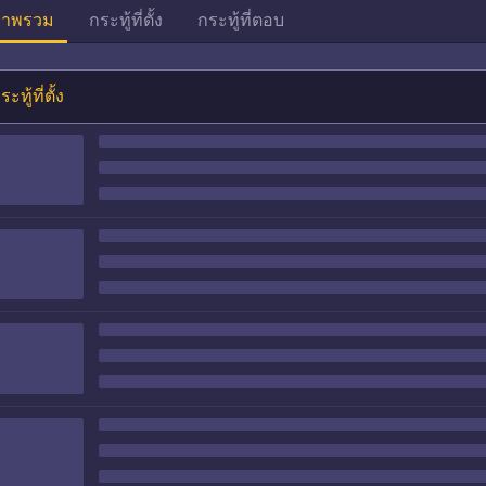
าพรวม
กระทู้ที่ตั้ง
กระทู้ที่ตอบ
ระทู้ที่ตั้ง