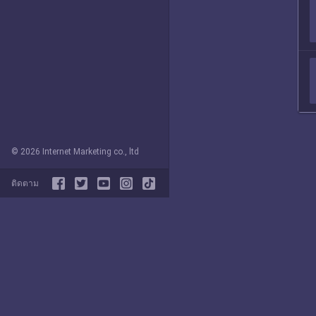
© 2026 Internet Marketing co., ltd
ติดตาม