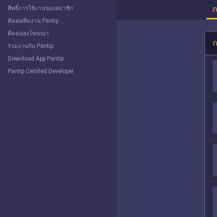
ภ
สิทธิ์การใช้งานของสมาชิก
ติดต่อทีมงาน Pantip
ติดต่อลงโฆษณา
ก
ร่วมงานกับ Pantip
Download App Pantip
Pantip Certified Developer