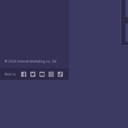
© 2026 Internet Marketing co., ltd
ติดตาม