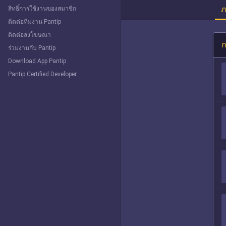
ภ
สิทธิ์การใช้งานของสมาชิก
ติดต่อทีมงาน Pantip
ติดต่อลงโฆษณา
ก
ร่วมงานกับ Pantip
Download App Pantip
Pantip Certified Developer