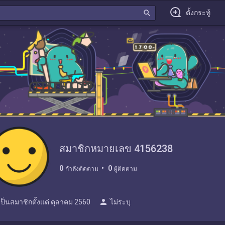
search
ตั้งกระทู้
สมาชิกหมายเลข 4156238
0
0
กำลังติดตาม
ผู้ติดตาม
person
เป็นสมาชิกตั้งแต่
ตุลาคม 2560
ไม่ระบุ