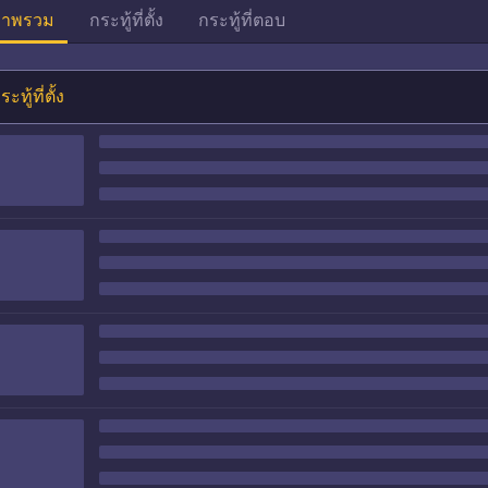
าพรวม
กระทู้ที่ตั้ง
กระทู้ที่ตอบ
ระทู้ที่ตั้ง