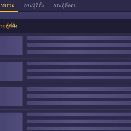
าพรวม
กระทู้ที่ตั้ง
กระทู้ที่ตอบ
ระทู้ที่ตั้ง