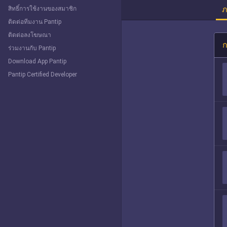
ภ
สิทธิ์การใช้งานของสมาชิก
ติดต่อทีมงาน Pantip
ติดต่อลงโฆษณา
ก
ร่วมงานกับ Pantip
Download App Pantip
Pantip Certified Developer