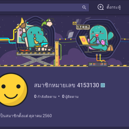
search
ตั้งกระทู้
สมาชิกหมายเลข 4153130
0
0
กำลังติดตาม
ผู้ติดตาม
เป็นสมาชิกตั้งแต่
ตุลาคม 2560