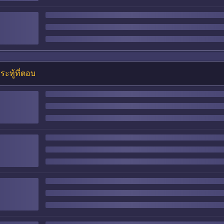
ระทู้ที่ตอบ