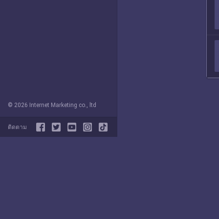
© 2026 Internet Marketing co., ltd
ติดตาม