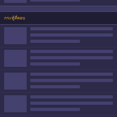
กระทู้ที่ตอบ