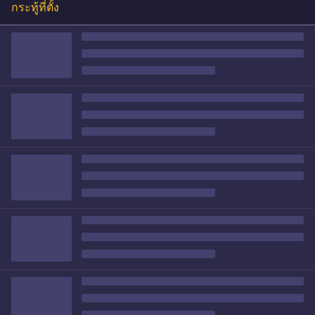
กระทู้ที่ตั้ง