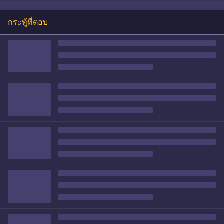
กระทู้ที่ตอบ