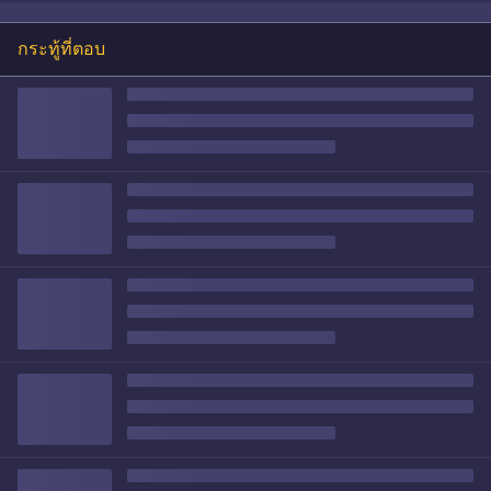
กระทู้ที่ตอบ