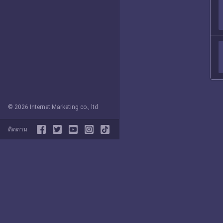
© 2026 Internet Marketing co., ltd
ติดตาม