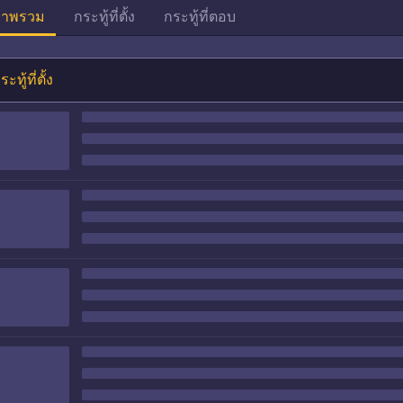
าพรวม
กระทู้ที่ตั้ง
กระทู้ที่ตอบ
ระทู้ที่ตั้ง