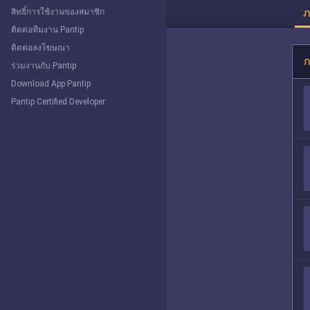
ภ
สิทธิ์การใช้งานของสมาชิก
ติดต่อทีมงาน Pantip
ติดต่อลงโฆษณา
ก
ร่วมงานกับ Pantip
Download App Pantip
Pantip Certified Developer