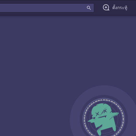
search
ตั้งกระทู้