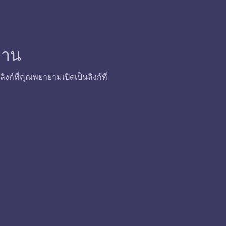
้งาน
ก์ที่คุณพยายามเปิดเป็นลิงก์ที่