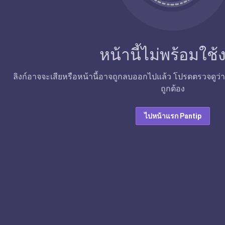
หน้านี้ไม่พร้อมใช
ลิงก์อาจจะเสียหรือหน้านี้อาจถูกลบออกไปแล้ว โปรดตรวจดูว่าลิง
ถูกต้อง
ไปหน้าแรก Pantip