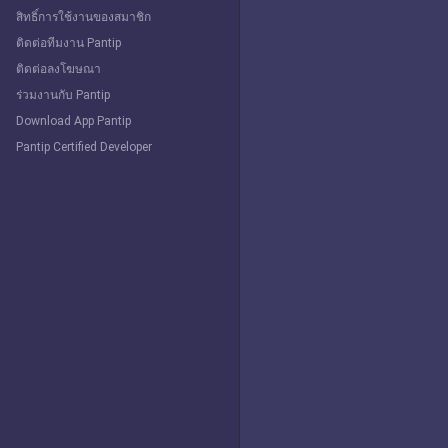
สิทธิ์การใช้งานของสมาชิก
ติดต่อทีมงาน Pantip
ติดต่อลงโฆษณา
ร่วมงานกับ Pantip
Download App Pantip
Pantip Certified Developer