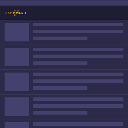
กระทู้ที่ตอบ