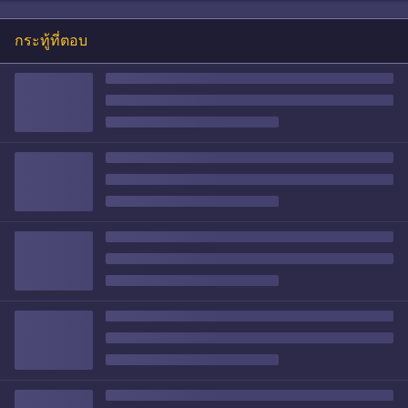
กระทู้ที่ตอบ