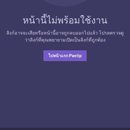
หน้านี้ไม่พร้อมใช้งาน
ลิงก์อาจจะเสียหรือหน้านี้อาจถูกลบออกไปแล้ว โปรดตรวจดู
ว่าลิงก์ที่คุณพยายามเปิดเป็นลิงก์ที่ถูกต้อง
ไปหน้าแรก Pantip