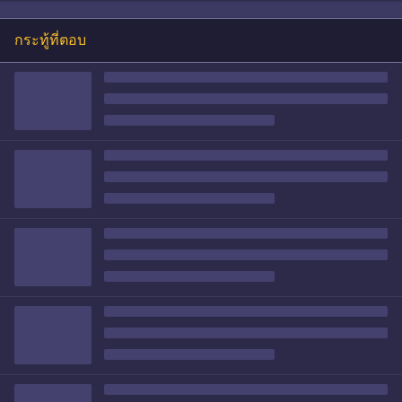
กระทู้ที่ตอบ