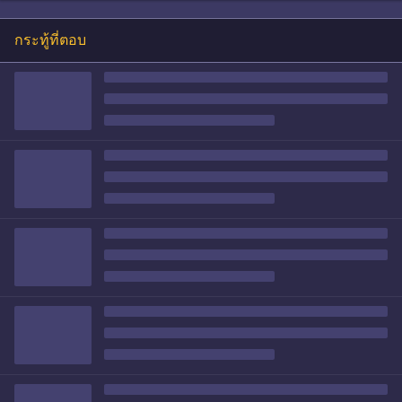
กระทู้ที่ตอบ