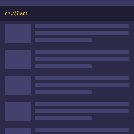
กระทู้ที่ตอบ