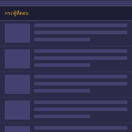
กระทู้ที่ตอบ