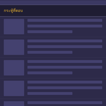
กระทู้ที่ตอบ