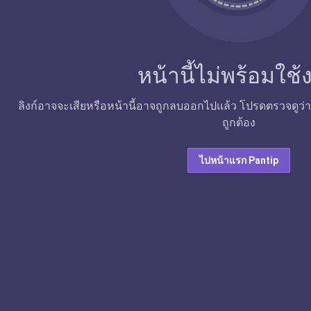
หน้านี้ไม่พร้อมใช
ลิงก์อาจจะเสียหรือหน้านี้อาจถูกลบออกไปแล้ว โปรดตรวจดูว่าลิง
ถูกต้อง
ไปหน้าแรก Pantip