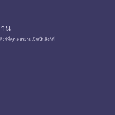
้งาน
ก์ที่คุณพยายามเปิดเป็นลิงก์ที่