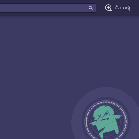
search
ตั้งกระทู้