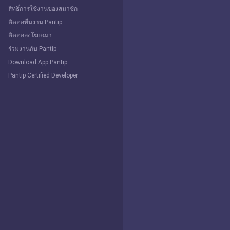
สิทธิ์การใช้งานของสมาชิก
ติดต่อทีมงาน Pantip
ติดต่อลงโฆษณา
ร่วมงานกับ Pantip
Download App Pantip
Pantip Certified Developer