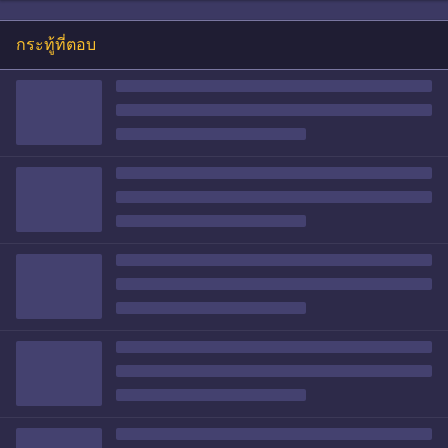
กระทู้ที่ตอบ