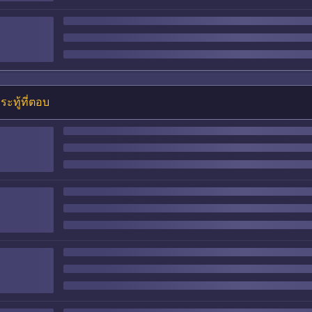
ระทู้ที่ตอบ