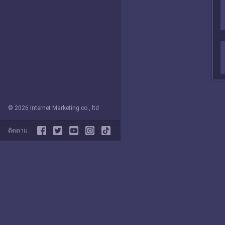
© 2026 Internet Marketing co., ltd
ติดตาม