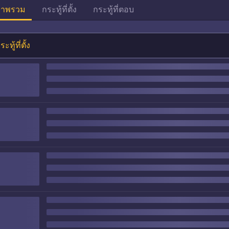
าพรวม
กระทู้ที่ตั้ง
กระทู้ที่ตอบ
ระทู้ที่ตั้ง