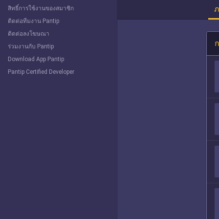
ภ
สิทธิ์การใช้งานของสมาชิก
ติดต่อทีมงาน Pantip
ติดต่อลงโฆษณา
ก
ร่วมงานกับ Pantip
Download App Pantip
Pantip Certified Developer