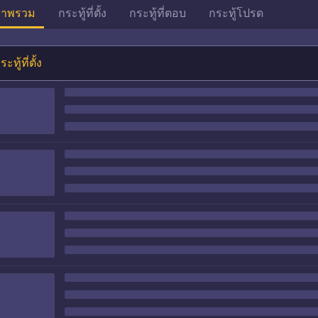
าพรวม
กระทู้ที่ตั้ง
กระทู้ที่ตอบ
กระทู้โปรด
ระทู้ที่ตั้ง