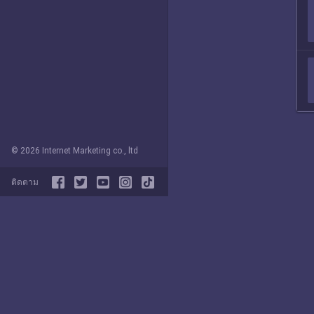
© 2026 Internet Marketing co., ltd
ติดตาม