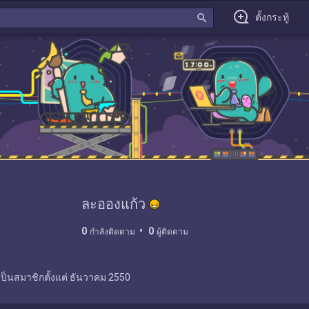
search
ตั้งกระทู้
ละอองแก้ว
0
0
กำลังติดตาม
ผู้ติดตาม
เป็นสมาชิกตั้งแต่
ธันวาคม 2550