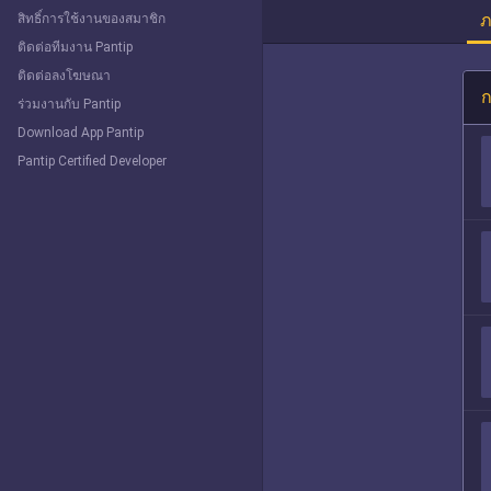
ภ
สิทธิ์การใช้งานของสมาชิก
ติดต่อทีมงาน Pantip
ติดต่อลงโฆษณา
ก
ร่วมงานกับ Pantip
Download App Pantip
Pantip Certified Developer