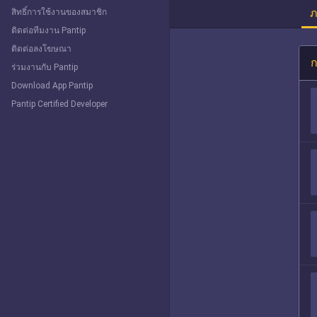
ภ
สิทธิ์การใช้งานของสมาชิก
ติดต่อทีมงาน Pantip
ติดต่อลงโฆษณา
ก
ร่วมงานกับ Pantip
Download App Pantip
Pantip Certified Developer