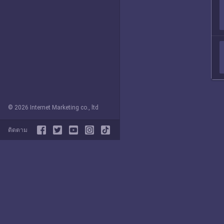
© 2026 Internet Marketing co., ltd
ติดตาม