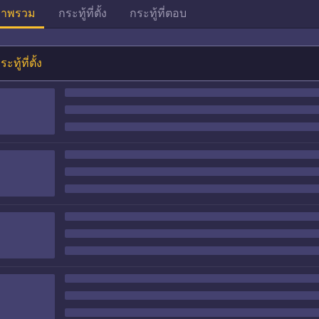
าพรวม
กระทู้ที่ตั้ง
กระทู้ที่ตอบ
ระทู้ที่ตั้ง