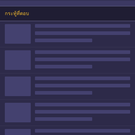
กระทู้ที่ตอบ