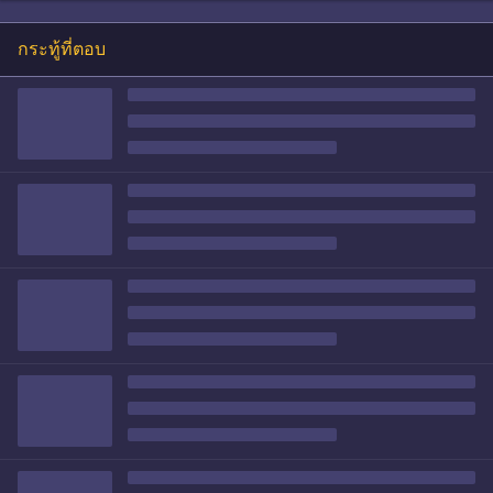
กระทู้ที่ตอบ