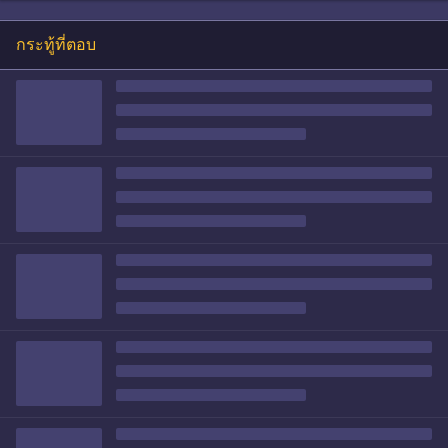
กระทู้ที่ตอบ