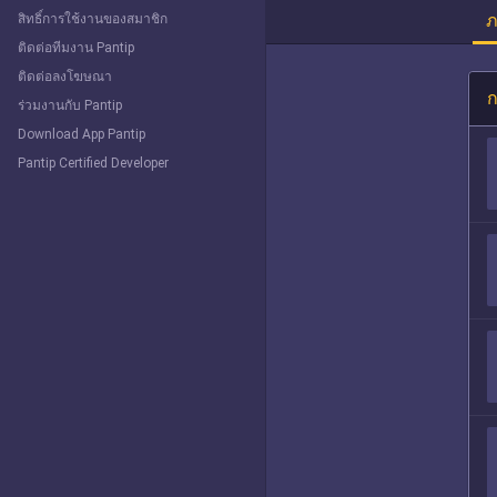
ภ
สิทธิ์การใช้งานของสมาชิก
ติดต่อทีมงาน Pantip
ติดต่อลงโฆษณา
ก
ร่วมงานกับ Pantip
Download App Pantip
Pantip Certified Developer