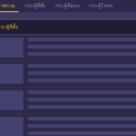
าพรวม
กระทู้ที่ตั้ง
กระทู้ที่ตอบ
กระทู้โปรด
ระทู้ที่ตั้ง