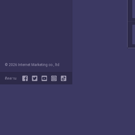
© 2026 Internet Marketing co., ltd
ติดตาม