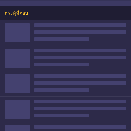
กระทู้ที่ตอบ