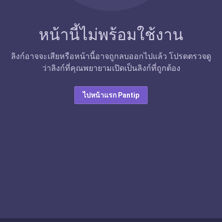
หน้านี้ไม่พร้อมใช้งาน
ลิงก์อาจจะเสียหรือหน้านี้อาจถูกลบออกไปแล้ว โปรดตรวจดู
ว่าลิงก์ที่คุณพยายามเปิดเป็นลิงก์ที่ถูกต้อง
ไปหน้าแรก Pantip