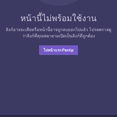
หน้านี้ไม่พร้อมใช้งาน
ลิงก์อาจจะเสียหรือหน้านี้อาจถูกลบออกไปแล้ว โปรดตรวจดู
ว่าลิงก์ที่คุณพยายามเปิดเป็นลิงก์ที่ถูกต้อง
ไปหน้าแรก Pantip