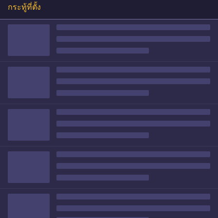
กระทู้ที่ตั้ง