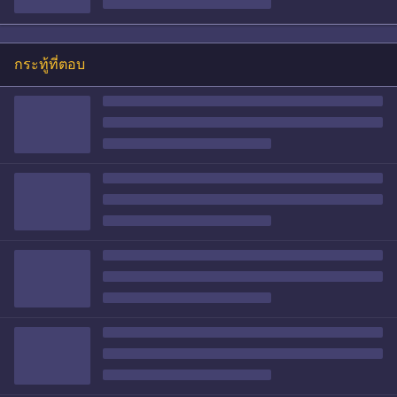
กระทู้ที่ตอบ