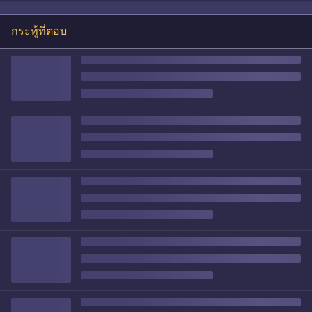
กระทู้ที่ตอบ