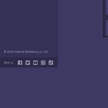
© 2026 Internet Marketing co., ltd
ติดตาม