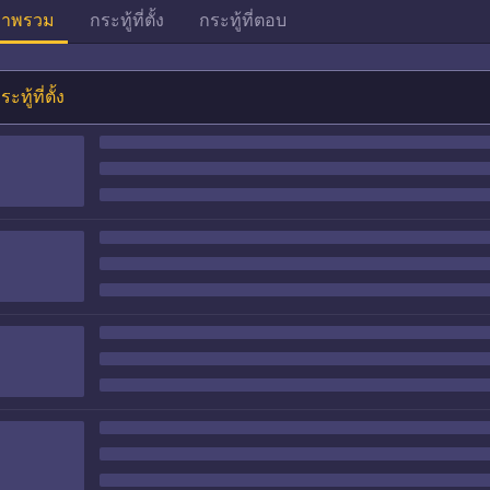
าพรวม
กระทู้ที่ตั้ง
กระทู้ที่ตอบ
ระทู้ที่ตั้ง