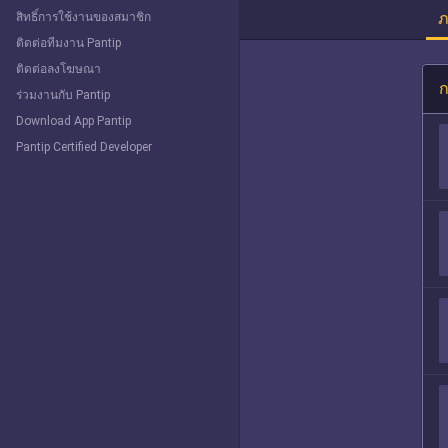
ภ
สิทธิ์การใช้งานของสมาชิก
ติดต่อทีมงาน Pantip
ติดต่อลงโฆษณา
ก
ร่วมงานกับ Pantip
Download App Pantip
Pantip Certified Developer